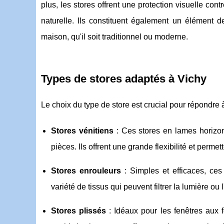
plus, les stores offrent une protection visuelle cont
naturelle. Ils constituent également un élément d
maison, qu'il soit traditionnel ou moderne.
Types de stores adaptés à Vichy
Le choix du type de store est crucial pour répondre à
Stores vénitiens
: Ces stores en lames horizont
pièces. Ils offrent une grande flexibilité et permet
Stores enrouleurs
: Simples et efficaces, ces
variété de tissus qui peuvent filtrer la lumière ou
Stores plissés
: Idéaux pour les fenêtres aux 