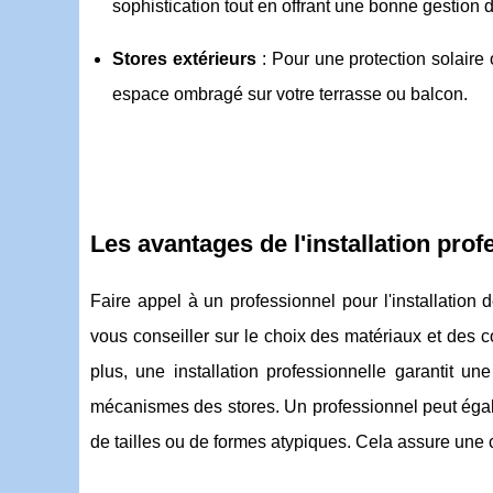
sophistication tout en offrant une bonne gestion d
Stores extérieurs
: Pour une protection solaire o
espace ombragé sur votre terrasse ou balcon.
Les avantages de l'installation prof
Faire appel à un professionnel pour l'installatio
vous conseiller sur le choix des matériaux et des c
plus, une installation professionnelle garantit u
mécanismes des stores. Un professionnel peut égal
de tailles ou de formes atypiques. Cela assure une 