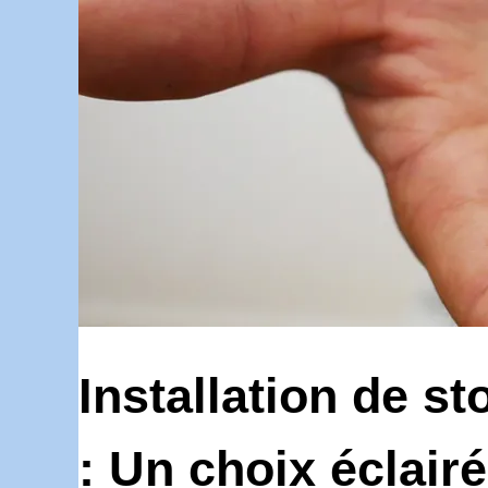
Installation de st
: Un choix éclair