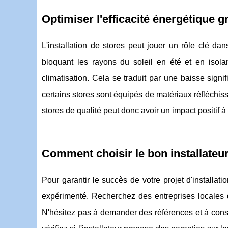
Optimiser l'efficacité énergétique g
L'installation de stores peut jouer un rôle clé dan
bloquant les rayons du soleil en été et en isolan
climatisation. Cela se traduit par une baisse sign
certains stores sont équipés de matériaux réfléchis
stores de qualité peut donc avoir un impact positif
Comment choisir le bon installateur
Pour garantir le succès de votre projet d'installatio
expérimenté. Recherchez des entreprises locales q
N'hésitez pas à demander des références et à consul