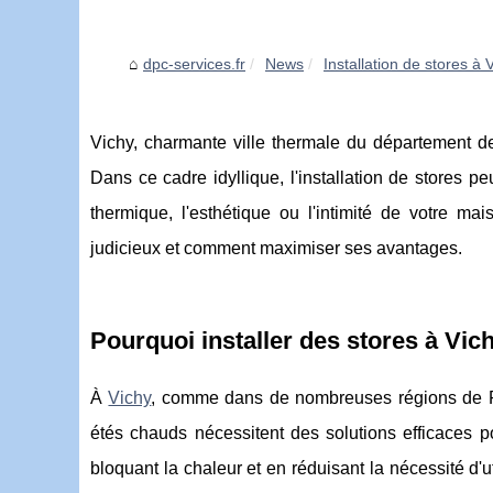
dpc-services.fr
News
Installation de stores à Vi
Vichy, charmante ville thermale du département de 
Dans ce cadre idyllique, l'installation de stores p
thermique, l'esthétique ou l'intimité de votre ma
judicieux et comment maximiser ses avantages.
Pourquoi installer des stores à Vic
À
Vichy
, comme dans de nombreuses régions de Fra
étés chauds nécessitent des solutions efficaces p
bloquant la chaleur et en réduisant la nécessité d'u